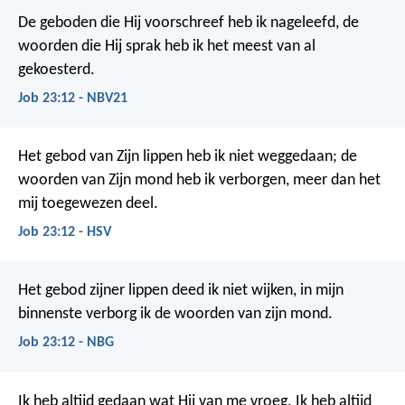
De geboden die Hij voorschreef heb ik nageleefd,
de
woorden die Hij sprak heb ik het meest van al
gekoesterd.
Job 23:12 - NBV21
Het gebod van Zijn lippen heb ik niet weggedaan;
de
woorden van Zijn mond heb ik verborgen, meer dan het
mij toegewezen deel.
Job 23:12 - HSV
Het gebod zijner lippen deed ik niet wijken,
in mijn
binnenste verborg ik de woorden van zijn mond.
Job 23:12 - NBG
Ik heb altijd gedaan wat Hij van me vroeg.
Ik heb altijd