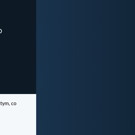
 tym, co