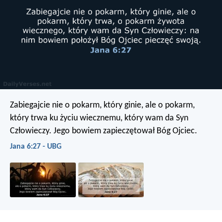
Zabiegajcie nie o pokarm, który ginie, ale o pokarm,
który trwa ku życiu wiecznemu, który wam da Syn
Człowieczy. Jego bowiem zapieczętował Bóg Ojciec.
Jana 6:27 - UBG