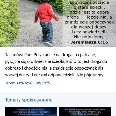
Tak mówi Pan: Przystańcie na drogach i patrzcie,
pytajcie się o odwieczne ścieżki, która to jest droga do
dobrego i chodźcie nią, a znajdziecie odpoczynek dla
waszej duszy! Lecz oni odpowiedzieli: Nie pójdziemy.
Jeremiasza 6:16 - BW1975
Tematy spokrewnione