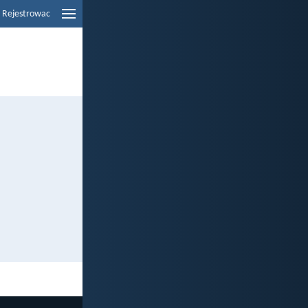
Rejestrowac