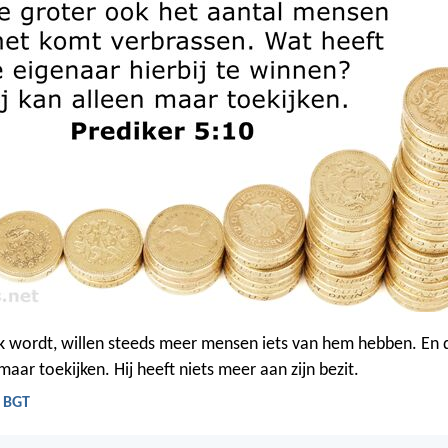
jk wordt, willen steeds meer mensen iets van hem hebben. En d
 maar toekijken. Hij heeft niets meer aan zijn bezit.
- BGT