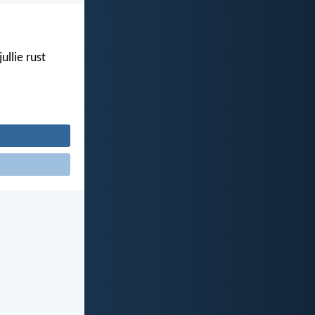
ullie rust