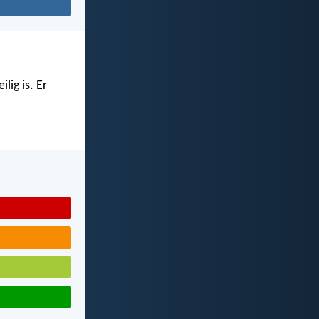
lig is. Er