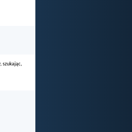
, szukając,