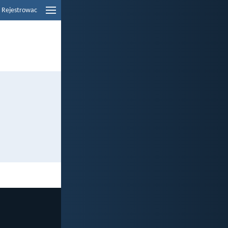
Rejestrowac