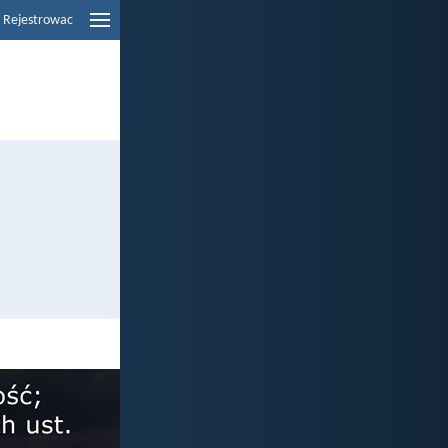
Rejestrowac