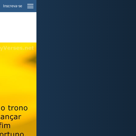
Inscreva-se