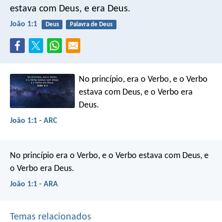
estava com Deus, e era Deus.
João 1:1
Deus
Palavra de Deus
No princípio, era o Verbo, e o Verbo
estava com Deus, e o Verbo era
Deus.
João 1:1 - ARC
No princípio era o Verbo, e o Verbo estava com Deus, e
o Verbo era Deus.
João 1:1 - ARA
Temas relacionados