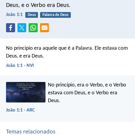
Deus, e o Verbo era Deus.
João 1:1
Deus
Palavra de Deus
No princípio era aquele que é a Palavra. Ele estava com
Deus, e era Deus.
João 1:1 - NVI
No princípio, era o Verbo, e o Verbo
estava com Deus, e o Verbo era
Deus.
João 1:1 - ARC
Temas relacionados