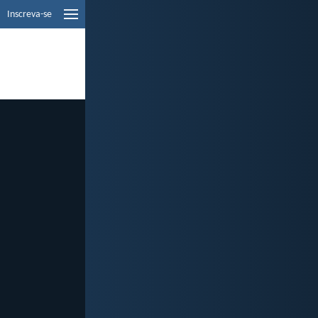
Inscreva-se