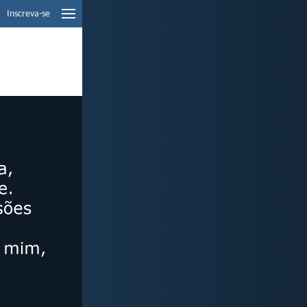
Inscreva-se