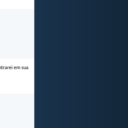
ntrarei em sua