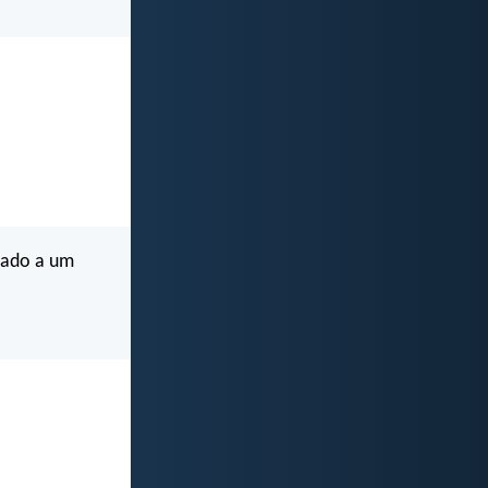
arado a um