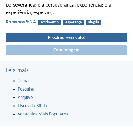
perseverança; e a perseverança, experiência; e a
experiência, esperança.
Romanos 5:3-4
sofrimento
esperança
alegria
Próximo versículo!
Com imagem
Leia mais
Temas
Pesquisa
Arquivo
Livros da Bíblia
Versículos Mais Populares