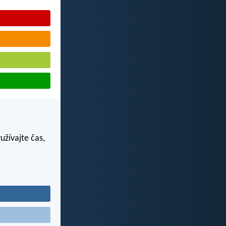
užívajte čas,