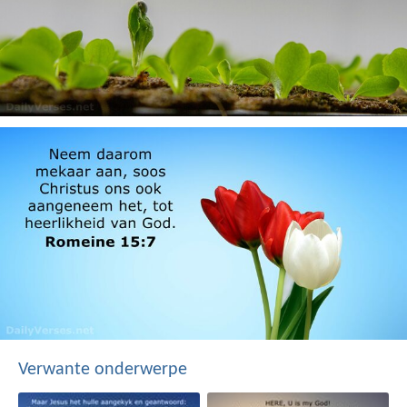
Verwante onderwerpe