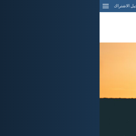
ل الاشتراك