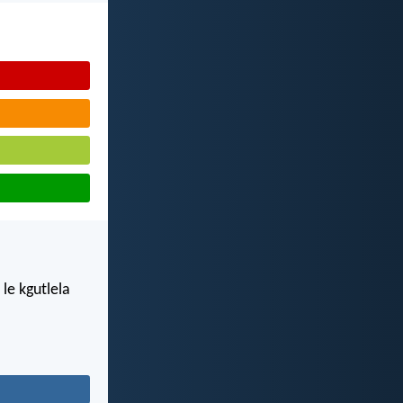
le kgutlela