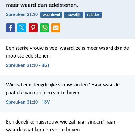
meer waard dan edelstenen.
Spreuken 31:10
waardevol
huwelijk
relaties
Een sterke vrouw is veel waard,
ze is meer waard dan de
mooiste edelstenen.
Spreuken 31:10 - BGT
Wie zal een deugdelijke vrouw vinden?
Haar waarde
gaat die van robijnen ver te boven.
Spreuken 31:10 - HSV
Een degelijke huisvrouw, wie zal haar vinden?
haar
waarde gaat koralen ver te boven.