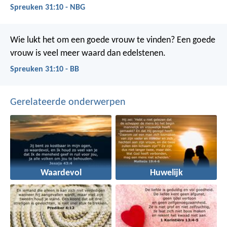
Spreuken 31:10 - NBG
Wie lukt het om een goede vrouw te vinden?
Een goede
vrouw is veel meer waard dan edelstenen.
Spreuken 31:10 - BB
Gerelateerde onderwerpen
Waardevol
Huwelijk