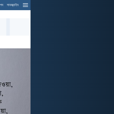
ম পদ
সাবস্ক্রাইব