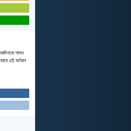
 আমাদিগকে শাসন
ভাবে এই বর্তমান