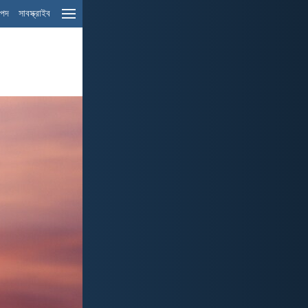
ম পদ
সাবস্ক্রাইব