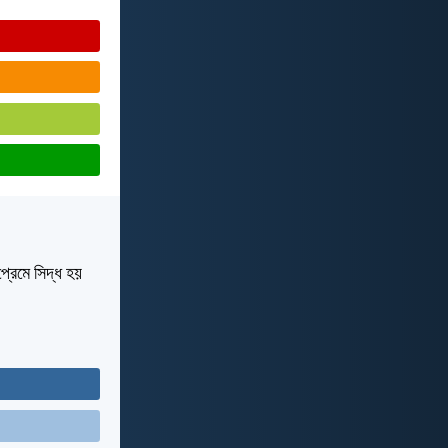
্রেমে সিদ্ধ হয়