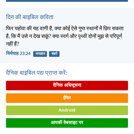
दिन की बाइबिल कविता
फिर यहोवा की यह वाणी है, क्या कोई ऐसे गुप्त स्थानों में छिप सकता
है, कि मैं उसे न देख सकूं? क्या स्वर्ग और पृथ्वी दोनों मुझ से परिपूर्ण
नहीं हैं?
यिर्मयाह 23:24
भगवान
स्वर्ग
दैनिक बाइबिल पद्य प्राप्त करें:
दैनिक अधिसूचना
ईमेल
Android
आपकी वेबसाइट पर