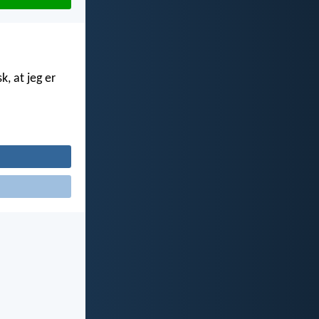
k, at jeg er