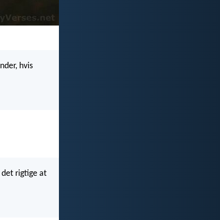
nder, hvis
det rigtige at