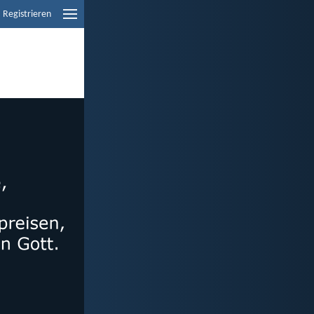
Registrieren