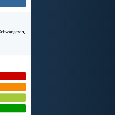
 Schwangeren,