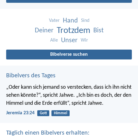
Hand
Vater
Sind
Trotzdem
Deiner
Bist
Unser
Alle
Wir
Bibelverse suchen
Bibelvers des Tages
„Oder kann sich jemand so verstecken, dass ich ihn nicht
sehen könnte?“, spricht Jahwe. „Ich bin es doch, der den
Himmel und die Erde erfüllt“, spricht Jahwe.
Jeremia 23:24
Gott
Himmel
Täglich einen Bibelvers erhalten: