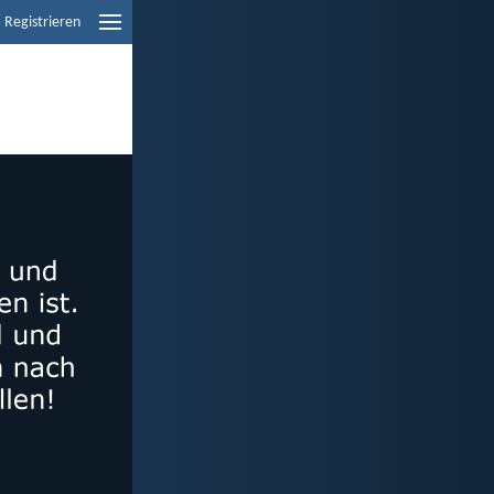
Registrieren