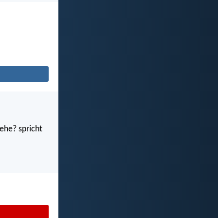
ehe? spricht