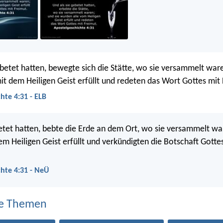
ebetet hatten, bewegte sich die Stätte, wo sie versammelt ware
it dem Heiligen Geist erfüllt und redeten das Wort Gottes mit 
hte 4:31 - ELB
betet hatten, bebte die Erde an dem Ort, wo sie versammelt war
m Heiligen Geist erfüllt und verkündigten die Botschaft Gotte
hte 4:31 - NeÜ
e Themen