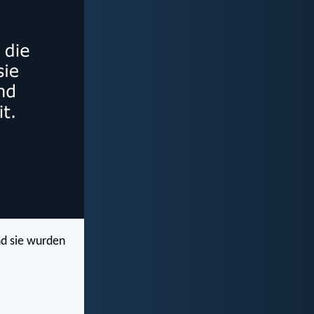
nd sie wurden