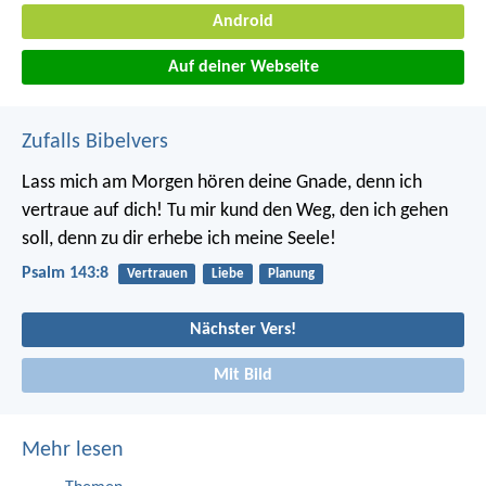
Android
Auf deiner Webseite
Zufalls Bibelvers
Lass mich am Morgen hören deine Gnade,
denn ich
vertraue auf dich!
Tu mir kund den Weg, den ich gehen
soll,
denn zu dir erhebe ich meine Seele!
Psalm 143:8
Vertrauen
Liebe
Planung
Nächster Vers!
Mit Bild
Mehr lesen