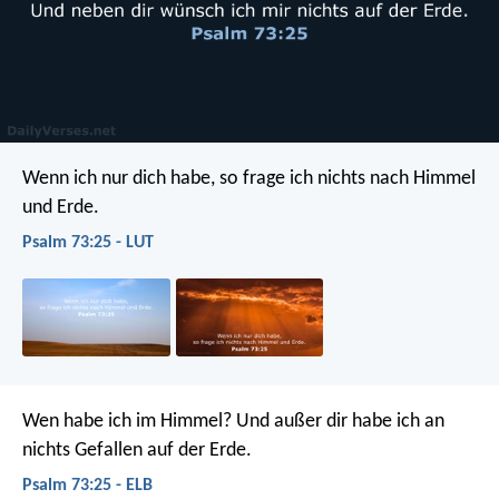
Wenn ich nur dich habe,
so frage ich nichts nach Himmel
und Erde.
Psalm 73:25 - LUT
Wen habe ich im Himmel?
Und außer dir habe ich an
nichts Gefallen auf der Erde.
Psalm 73:25 - ELB