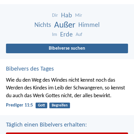
Hab
Dir
Mir
Außer
Nichts
Himmel
Erde
Im
Auf
Bibelverse suchen
Bibelvers des Tages
Wie du den Weg des Windes nicht kennst noch das
Werden des Kindes im Leib der Schwangeren, so kennst
du auch das Werk Gottes nicht, der alles bewirkt.
Prediger 11:5
Gott
Begreifen
Täglich einen Bibelvers erhalten: