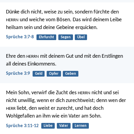
Dünke dich nicht, weise zu sein,
sondern fürchte den
und weiche vom Bösen.
Das wird deinem Leibe
HERRN
heilsam sein
und deine Gebeine erquicken.
Sprüche 3:7-8
Ehrfurcht
Segen
Übel
Ehre den
mit deinem Gut
und mit den Erstlingen
HERRN
all deines Einkommens.
Sprüche 3:9
Geld
Opfer
Geben
Mein Sohn, verwirf die Zucht des
nicht
und sei
HERRN
nicht unwillig, wenn er dich zurechtweist;
denn wen der
liebt, den weist er zurecht,
und hat doch
HERR
Wohlgefallen an ihm wie ein Vater am Sohn.
Sprüche 3:11-12
Liebe
Vater
Lernen