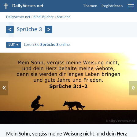
DailyVerses.net
Themen
Registrieren
DailyVerses.net
›
Bibel Bücher
›
Sprüche
Sprüche 3
Lesen Sie
Sprüche 3
online
LUT
«
»
Mein Sohn, vergiss meine Weisung nicht,
und dein Herz