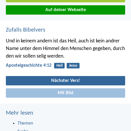
Auf deiner Webseite
Zufalls Bibelvers
Und in keinem andern ist das Heil, auch ist kein andrer
Name unter dem Himmel den Menschen gegeben, durch
den wir sollen selig werden.
Apostelgeschichte 4:12
Heil
Jesus
Nächster Vers!
Mit Bild
Mehr lesen
Themen