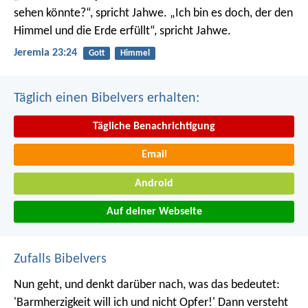
sehen könnte?“, spricht Jahwe. „Ich bin es doch, der den
Himmel und die Erde erfüllt“, spricht Jahwe.
Jeremia 23:24
Gott
Himmel
Täglich einen Bibelvers erhalten:
Tägliche Benachrichtigung
Email
Android
Auf deiner Webseite
Zufalls Bibelvers
Nun geht, und denkt darüber nach, was das bedeutet:
'Barmherzigkeit will ich und nicht Opfer!' Dann versteht