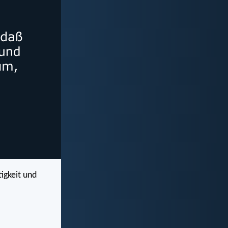
tigkeit und