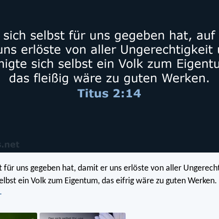
t für uns gegeben hat, damit er uns erlöste von aller Ungerech
 selbst ein Volk zum Eigentum, das eifrig wäre zu guten Werken.
T