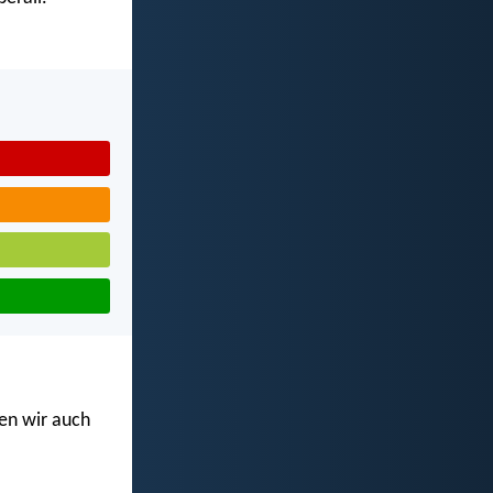
en wir auch