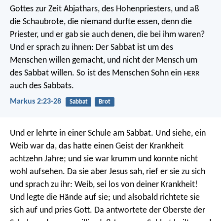
Gottes zur Zeit Abjathars, des Hohenpriesters, und aß
die Schaubrote, die niemand durfte essen, denn die
Priester, und er gab sie auch denen, die bei ihm waren?
Und er sprach zu ihnen: Der Sabbat ist um des
Menschen willen gemacht, und nicht der Mensch um
des Sabbat willen. So ist des Menschen Sohn ein
HERR
auch des Sabbats.
Markus 2:23-28
Sabbat
Brot
Und er lehrte in einer Schule am Sabbat. Und siehe, ein
Weib war da, das hatte einen Geist der Krankheit
achtzehn Jahre; und sie war krumm und konnte nicht
wohl aufsehen. Da sie aber Jesus sah, rief er sie zu sich
und sprach zu ihr: Weib, sei los von deiner Krankheit!
Und legte die Hände auf sie; und alsobald richtete sie
sich auf und pries Gott. Da antwortete der Oberste der