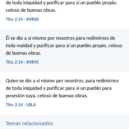
de toda iniquidad y purificar para sí un pueblo propio,
celoso de buenas obras.
Tito 2:14 - RVR60
Él se dio a sí mismo por nosotros para redimirnos de
toda maldad y purificar para sí un pueblo propio, celoso
de buenas obras.
Tito 2:14 - RVR95
Quien se dio a sí mismo por nosotros, para redimirnos
de toda iniquidad y purificar para si un pueblo para
posesión suya, celoso de buenas obras.
Tito 2:14 - LBLA
Temas relacionados