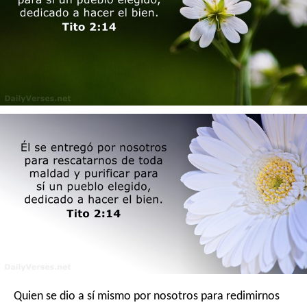
Quien se dio a sí mismo por nosotros para redimirnos