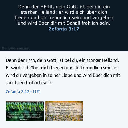
Denn der
, dein Gott, ist bei dir, ein starker Heiland.
HERR
Er wird sich über dich freuen und dir freundlich sein,
er
wird dir vergeben in seiner Liebe
und wird über dich mit
Jauchzen fröhlich sein.
Zefanja 3:17 - LUT