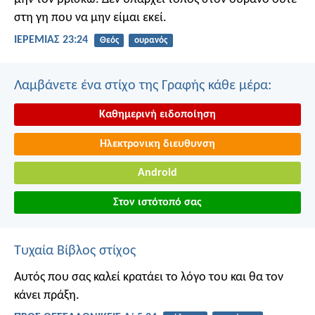
στη γη που να μην είμαι εκεί.
ΙΕΡΕΜΙΑΣ 23:24
Θεός
ουρανός
Λαμβάνετε ένα στίχο της Γραφής κάθε μέρα:
Καθημερινή ειδοποίηση
Ηλεκτρονικη διευθυνση
Android
Στον ιστότοπό σας
Τυχαία Βίβλος στίχος
Αυτός που σας καλεί κρατάει το λόγο του και θα τον
κάνει πράξη.