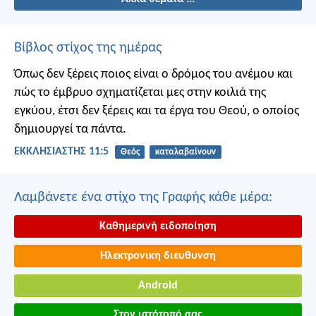
Βίβλος στίχος της ημέρας
Όπως δεν ξέρεις ποιος είναι ο δρόμος του ανέμου και
πώς το έμβρυο σχηματίζεται μες στην κοιλιά της
εγκύου, έτσι δεν ξέρεις και τα έργα του Θεού, ο οποίος
δημιουργεί τα πάντα.
ΕΚΚΛΗΣΙΑΣΤΗΣ 11:5
Θεός
καταλαβαίνουν
Λαμβάνετε ένα στίχο της Γραφής κάθε μέρα:
Καθημερινή ειδοποίηση
Ηλεκτρονικη διευθυνση
Android
Στον ιστότοπό σας