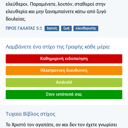
ελεύθεροι. Παραμένετε, λοιπόν, σταθεροί στην
ελευθερία και μην ξαναμπαίνετε κάτω από ζυγό
δουλείας.
ΠΡΟΣ ΓΑΛΑΤΑΣ 5:1
Ιησούς
ζωή
ελευθερωτής
Λαμβάνετε ένα στίχο της Γραφής κάθε μέρα:
Καθημερινή ειδοποίηση
Ηλεκτρονικη διευθυνση
Android
Στον ιστότοπό σας
Τυχαία Βίβλος στίχος
Το Χριστό τον αγαπάτε, αν και δεν τον έχετε γνωρίσει