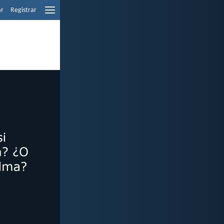
ar
Registrar