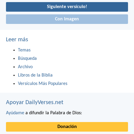
Siguiente versículo!
Con imagen
Leer más
Temas
Búsqueda
Archivo
Libros de la Biblia
Versículos Más Populares
Apoyar DailyVerses.net
Ayúdame
a difundir la Palabra de Dios:
Donación