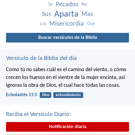
Pecados
Se
No
Aparta
Sus
Mas
Misericordia
Los
Que
Buscar versículos de la Biblia
Versículo de la Biblia del día
Como tú no sabes cuál es el camino del viento, o cómo
crecen los huesos en el vientre de la mujer encinta, así
ignoras la obra de Dios, el cual hace todas las cosas.
Eclesiastés 11:5
Dios
entendimiento
Reciba el Versículo Diario:
Notificación diaria