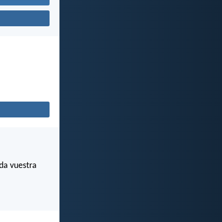
da vuestra