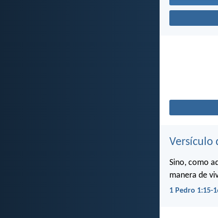
Versículo 
Sino, como aq
manera de viv
1 Pedro 1:15-1