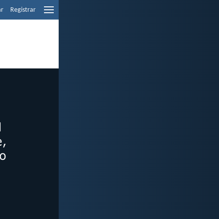
ar
Registrar