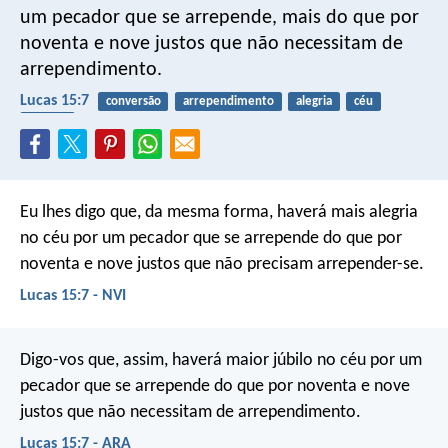
um pecador que se arrepende, mais do que por
noventa e nove justos que não necessitam de
arrependimento.
Lucas 15:7
conversão
arrependimento
alegria
céu
pecado
Eu lhes digo que, da mesma forma, haverá mais alegria
no céu por um pecador que se arrepende do que por
noventa e nove justos que não precisam arrepender-se.
Lucas 15:7 - NVI
Digo-vos que, assim, haverá maior júbilo no céu por um
pecador que se arrepende do que por noventa e nove
justos que não necessitam de arrependimento.
Lucas 15:7 - ARA