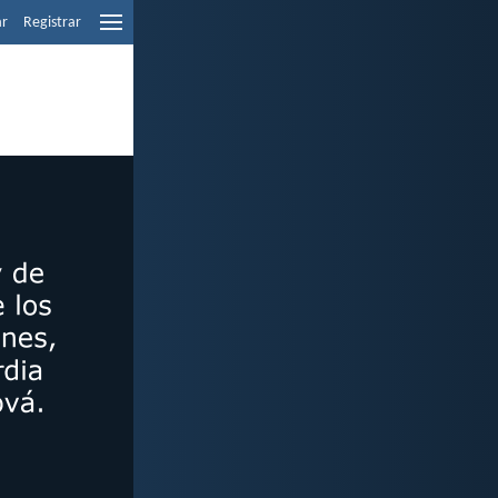
ar
Registrar