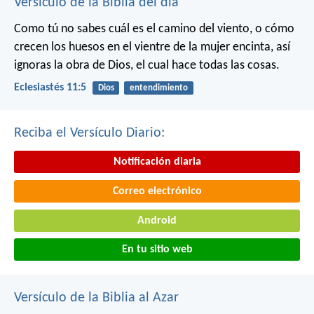
Versículo de la Biblia del día
Como tú no sabes cuál es el camino del viento, o cómo
crecen los huesos en el vientre de la mujer encinta, así
ignoras la obra de Dios, el cual hace todas las cosas.
Eclesiastés 11:5
Dios
entendimiento
Reciba el Versículo Diario:
Notificación diaria
Correo electrónico
Android
En tu sitio web
Versículo de la Biblia al Azar