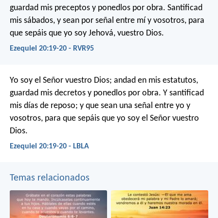
guardad mis preceptos y ponedlos por obra. Santificad
mis sábados, y sean por señal entre mí y vosotros, para
que sepáis que yo soy Jehová, vuestro Dios.
Ezequiel 20:19-20 - RVR95
Yo soy el Señor vuestro Dios; andad en mis estatutos,
guardad mis decretos y ponedlos por obra. Y santificad
mis días de reposo; y que sean una señal entre yo y
vosotros, para que sepáis que yo soy el Señor vuestro
Dios.
Ezequiel 20:19-20 - LBLA
Temas relacionados